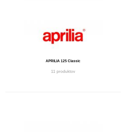
APRILIA 125 Classic
11 produktov