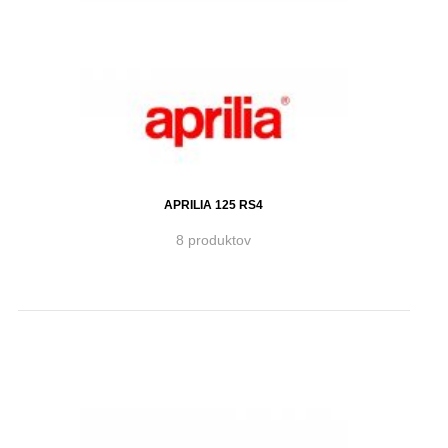
APRILIA 125 RS4
8 produktov