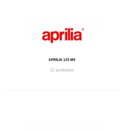
APRILIA 125 MX
12 produktov