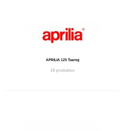
APRILIA 125 Tuareg
18 produktov