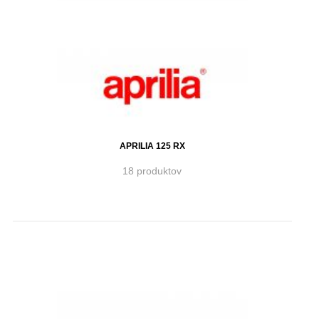
APRILIA 125 RX
18 produktov