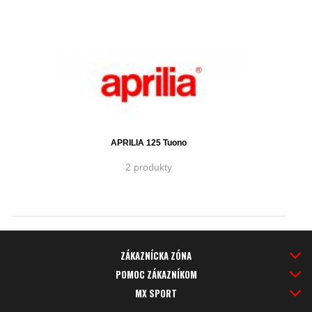
APRILIA 125 Tuono
2 produkty
ZÁKAZNÍCKA ZÓNA
POMOC ZÁKAZNÍKOM
MX SPORT