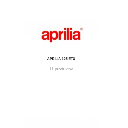
APRILIA 125 ETX
11 produktov