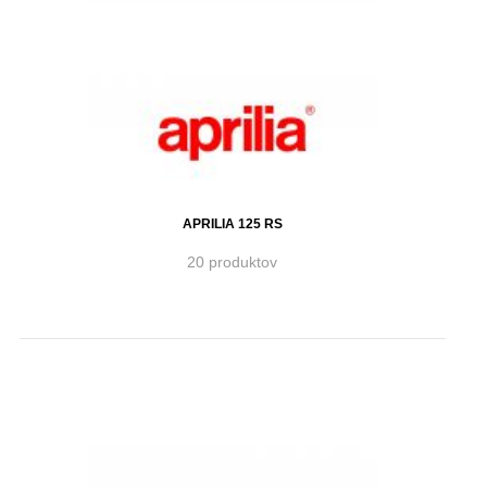
APRILIA 125 RS
20 produktov