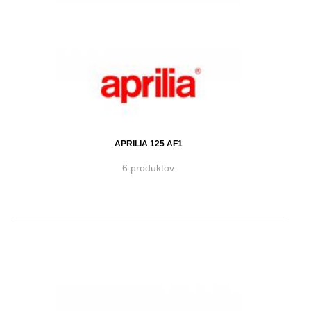
APRILIA 125 AF1
6 produktov