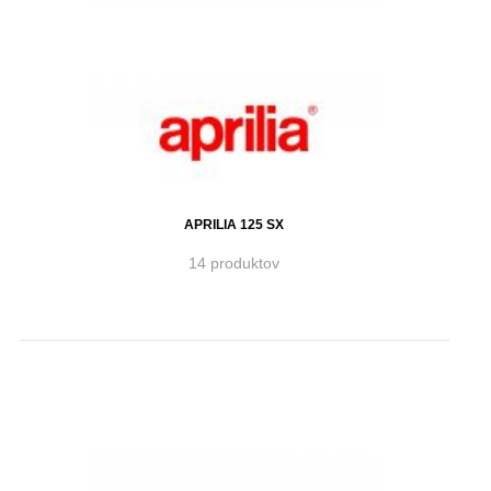
APRILIA 125 SX
14 produktov