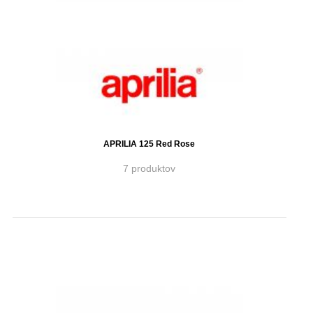
APRILIA 125 Red Rose
7 produktov