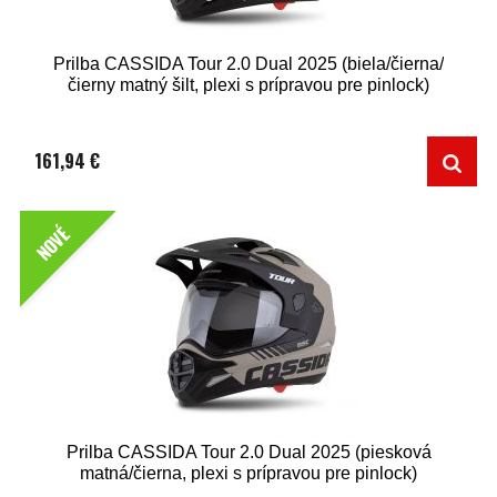
Prilba CASSIDA Tour 2.0 Dual 2025 (biela/čierna/
čierny matný šilt, plexi s prípravou pre pinlock)
161,94 €
NOVÉ
Prilba CASSIDA Tour 2.0 Dual 2025 (piesková
matná/čierna, plexi s prípravou pre pinlock)