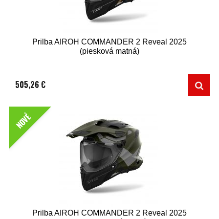
Prilba AIROH COMMANDER 2 Reveal 2025
(piesková matná)
505,26 €
NOVÉ
Prilba AIROH COMMANDER 2 Reveal 2025