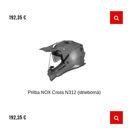
192,35 €
Prilba NOX Cross N312 (strieborná)
192,35 €