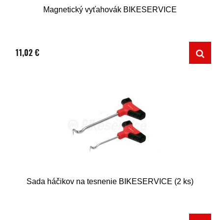
Magnetický vyťahovák BIKESERVICE
11,02 €
Sada háčikov na tesnenie BIKESERVICE (2 ks)