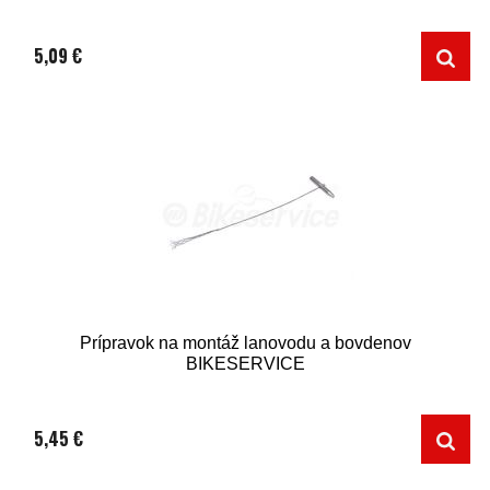
5,09 €
Prípravok na montáž lanovodu a bovdenov
BIKESERVICE
5,45 €