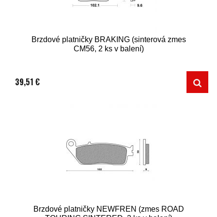
Brzdové platničky BRAKING (sinterová zmes
CM56, 2 ks v balení)
39,51 €
Brzdové platničky NEWFREN (zmes ROAD