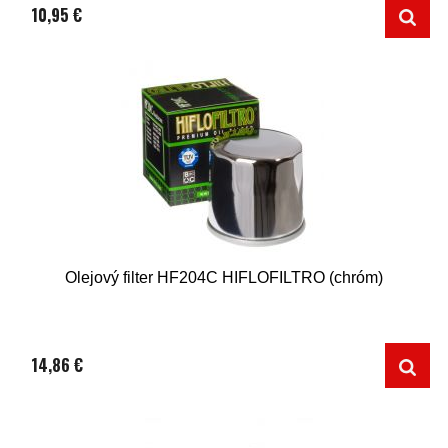
10,95 €
Olejový filter HF204C HIFLOFILTRO (chróm)
14,86 €