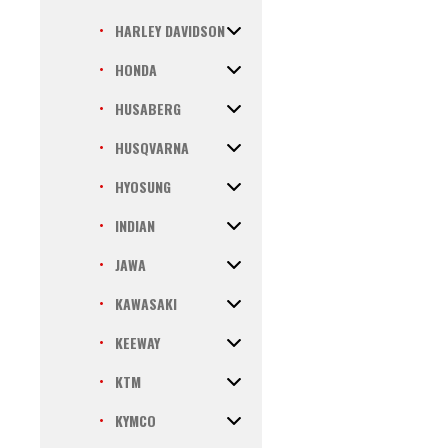
HARLEY DAVIDSON
HONDA
HUSABERG
HUSQVARNA
HYOSUNG
INDIAN
JAWA
KAWASAKI
KEEWAY
KTM
KYMCO