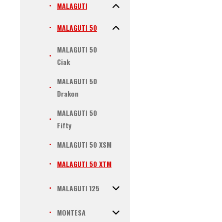
MALAGUTI
MALAGUTI 50
MALAGUTI 50
Ciak
MALAGUTI 50
Drakon
MALAGUTI 50
Fifty
MALAGUTI 50 XSM
MALAGUTI 50 XTM
MALAGUTI 125
MONTESA