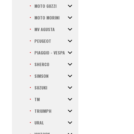
MOTO GUZZI
MOTO MORINI
MV AGUSTA
PEUGEOT
PIAGGIO - VESPA
SHERCO
SIMSON
SUZUKI
TM
TRIUMPH
URAL