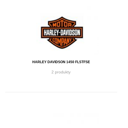
HARLEY DAVIDSON 1450 FLSTFSE
2 produkty