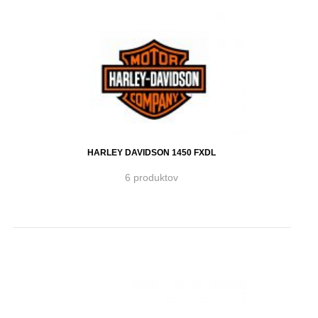
HARLEY DAVIDSON 1450 FXDL
6 produktov