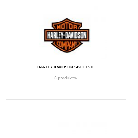
HARLEY DAVIDSON 1450 FLSTF
6 produktov