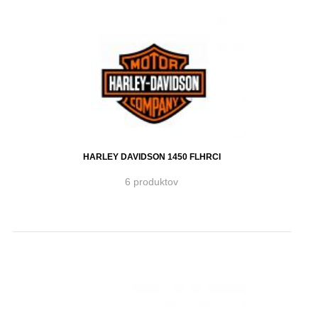
HARLEY DAVIDSON 1450 FLHRCI
6 produktov