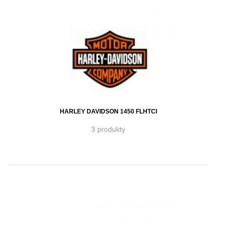
HARLEY DAVIDSON 1450 FLHTCI
3 produkty