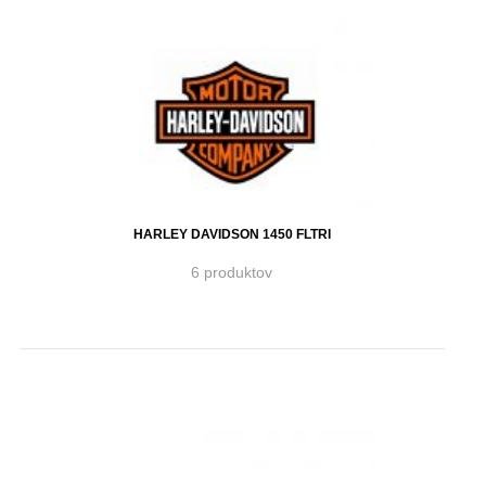
HARLEY DAVIDSON 1450 FLTRI
6 produktov