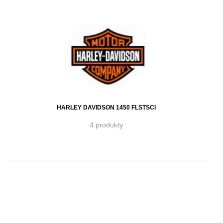
HARLEY DAVIDSON 1450 FLSTSCI
4 produkty