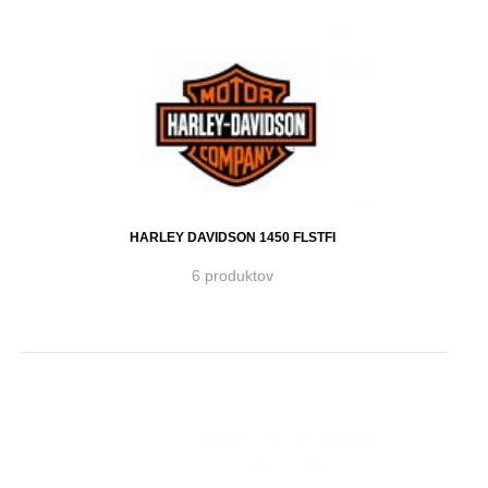
HARLEY DAVIDSON 1450 FLSTFI
6 produktov