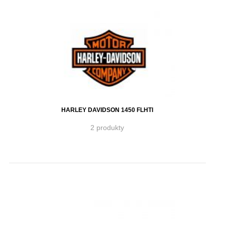
HARLEY DAVIDSON 1450 FLHTI
2 produkty