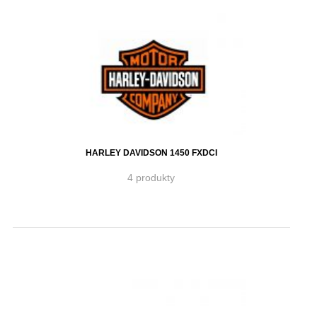
HARLEY DAVIDSON 1450 FXDCI
4 produkty