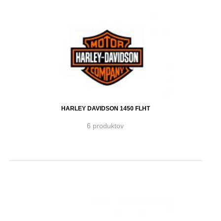
HARLEY DAVIDSON 1450 FLHT
6 produktov