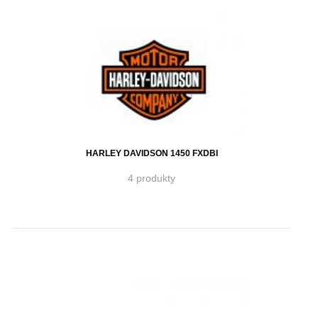
HARLEY DAVIDSON 1450 FXDBI
4 produkty