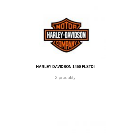
HARLEY DAVIDSON 1450 FLSTDI
2 produkty