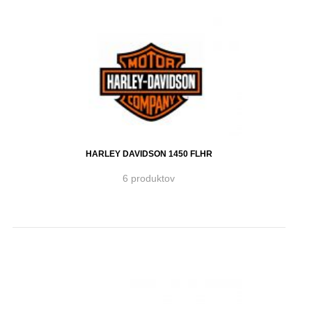
HARLEY DAVIDSON 1450 FLHR
6 produktov