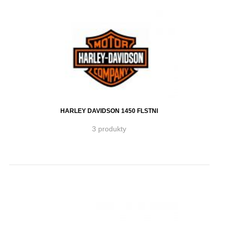
HARLEY DAVIDSON 1450 FLSTNI
3 produkty