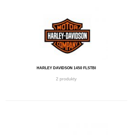
HARLEY DAVIDSON 1450 FLSTBI
2 produkty