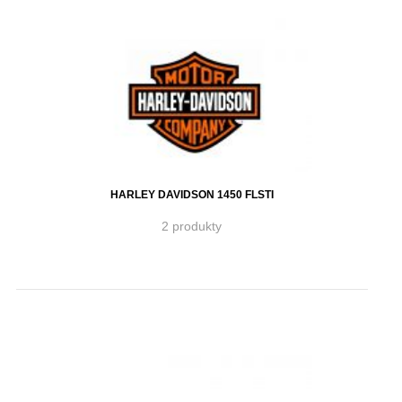
HARLEY DAVIDSON 1450 FLSTI
2 produkty