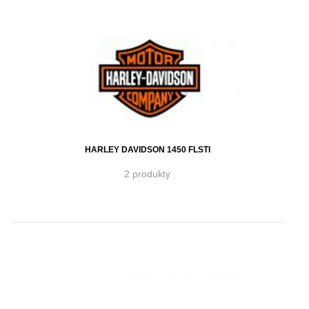
HARLEY DAVIDSON 1450 FLSTI
2 produkty