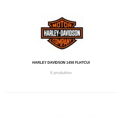
HARLEY DAVIDSON 1450 FLHTCUI
6 produktov