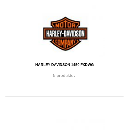
HARLEY DAVIDSON 1450 FXDWG
5 produktov