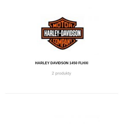
HARLEY DAVIDSON 1450 FLHXI
2 produkty