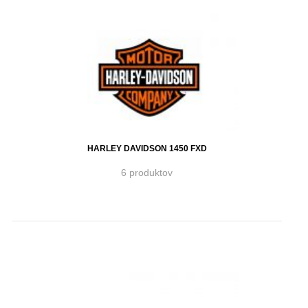
HARLEY DAVIDSON 1450 FXD
6 produktov