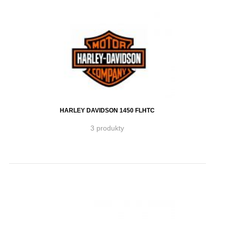
HARLEY DAVIDSON 1450 FLHTC
3 produkty