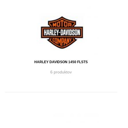
HARLEY DAVIDSON 1450 FLSTS
6 produktov