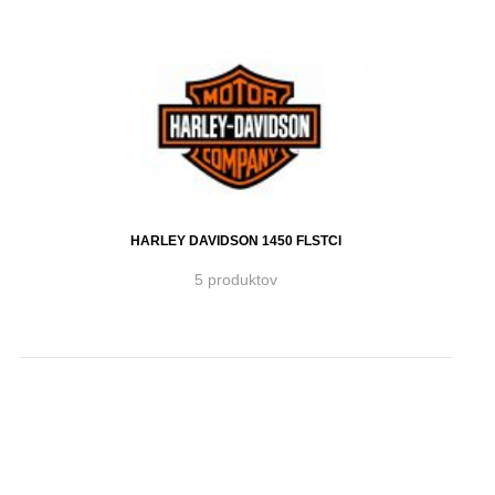
HARLEY DAVIDSON 1450 FLSTCI
5 produktov