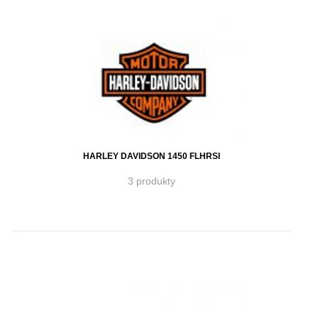
HARLEY DAVIDSON 1450 FLHRSI
3 produkty