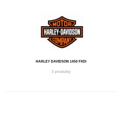
HARLEY DAVIDSON 1450 FXDI
3 produkty