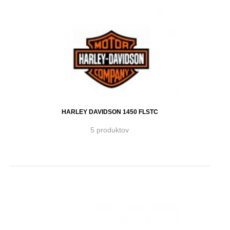
HARLEY DAVIDSON 1450 FLSTC
5 produktov