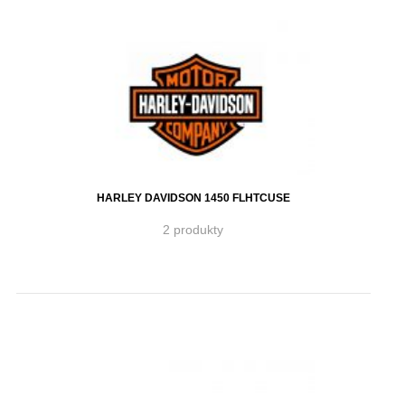
HARLEY DAVIDSON 1450 FLHTCUSE
2 produkty