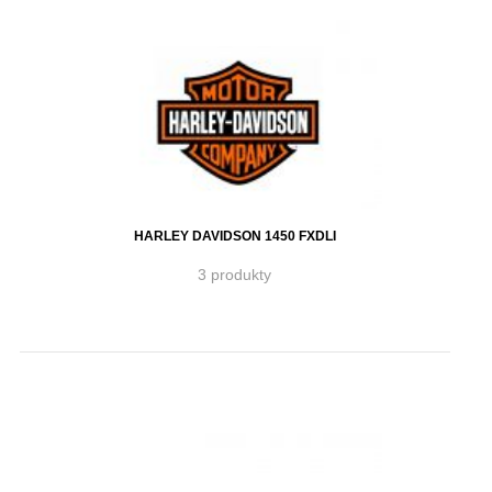
HARLEY DAVIDSON 1450 FXDLI
3 produkty