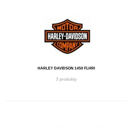
HARLEY DAVIDSON 1450 FLHRI
3 produkty