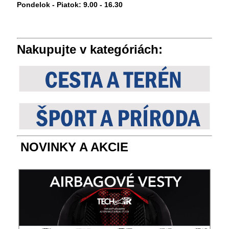
Pondelok - Piatok: 9.00 - 16.30
Nakupujte v kategóriách:
NOVINKY A AKCIE