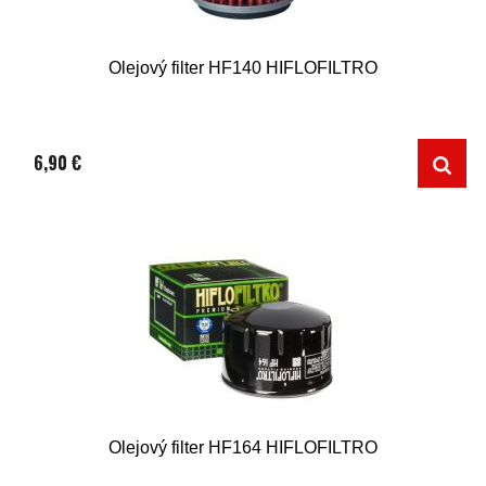
Olejový filter HF140 HIFLOFILTRO
6,90 €
Olejový filter HF164 HIFLOFILTRO