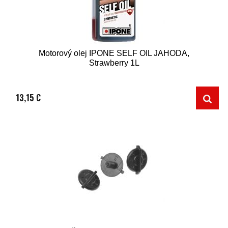
Motorový olej IPONE SELF OIL JAHODA,
Strawberry 1L
13,15 €