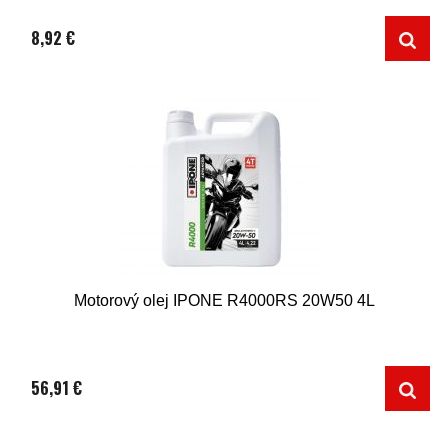
8,92 €
Motorový olej IPONE R4000RS 20W50 4L
56,91 €