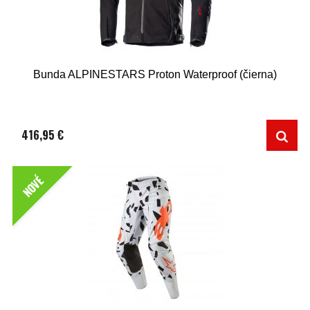
Bunda ALPINESTARS Proton Waterproof (čierna)
416,95 €
NOVÉ