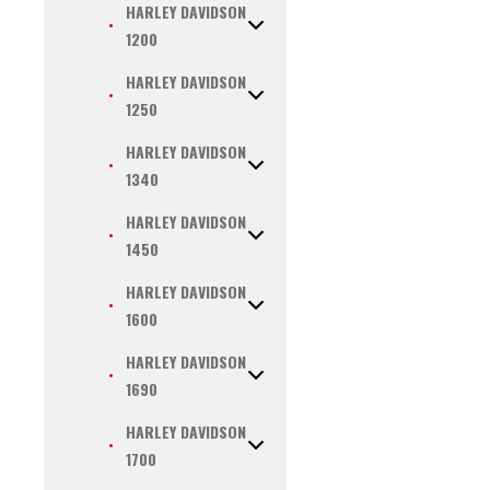
HARLEY DAVIDSON
1200
HARLEY DAVIDSON
1250
HARLEY DAVIDSON
1340
HARLEY DAVIDSON
1450
HARLEY DAVIDSON
1600
HARLEY DAVIDSON
1690
HARLEY DAVIDSON
1700