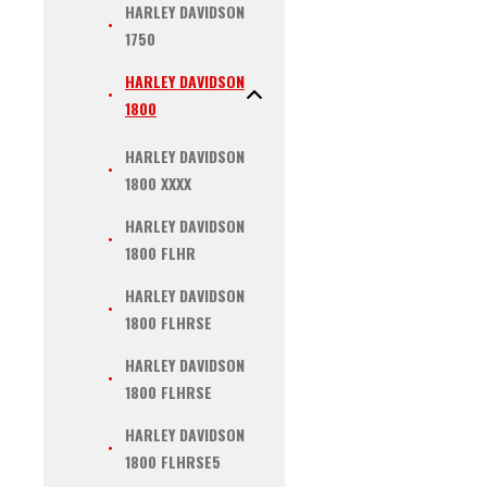
HARLEY DAVIDSON
1750
HARLEY DAVIDSON
1800
HARLEY DAVIDSON
1800 XXXX
HARLEY DAVIDSON
1800 FLHR
HARLEY DAVIDSON
1800 FLHRSE
HARLEY DAVIDSON
1800 FLHRSE
HARLEY DAVIDSON
1800 FLHRSE5