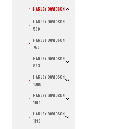
HARLEY DAVIDSON
HARLEY DAVIDSON
500
HARLEY DAVIDSON
750
HARLEY DAVIDSON
883
HARLEY DAVIDSON
1000
HARLEY DAVIDSON
1100
HARLEY DAVIDSON
1130