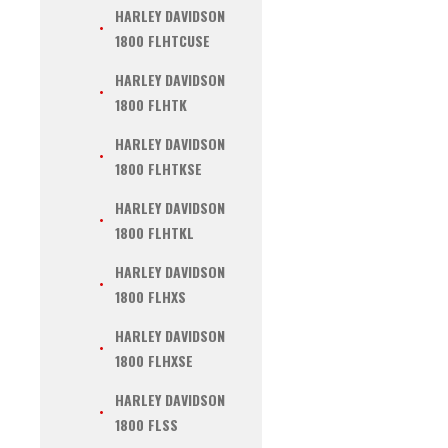
HARLEY DAVIDSON
1800 FLHTCUSE
HARLEY DAVIDSON
1800 FLHTK
HARLEY DAVIDSON
1800 FLHTKSE
HARLEY DAVIDSON
1800 FLHTKL
HARLEY DAVIDSON
1800 FLHXS
HARLEY DAVIDSON
1800 FLHXSE
HARLEY DAVIDSON
1800 FLSS