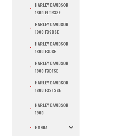
HARLEY DAVIDSON
1800 FLTRXSE
HARLEY DAVIDSON
1800 FXSBSE
HARLEY DAVIDSON
1800 FXDSE
HARLEY DAVIDSON
1800 FXDFSE
HARLEY DAVIDSON
1800 FXSTSSE
HARLEY DAVIDSON
1900
HONDA