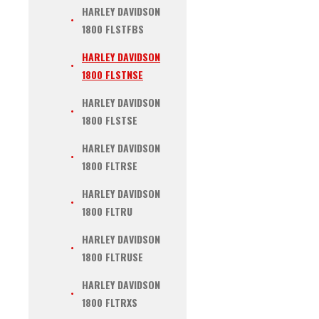
HARLEY DAVIDSON
1800 FLSTFBS
HARLEY DAVIDSON
1800 FLSTNSE
HARLEY DAVIDSON
1800 FLSTSE
HARLEY DAVIDSON
1800 FLTRSE
HARLEY DAVIDSON
1800 FLTRU
HARLEY DAVIDSON
1800 FLTRUSE
HARLEY DAVIDSON
1800 FLTRXS