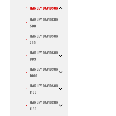
HARLEY DAVIDSON
HARLEY DAVIDSON
500
HARLEY DAVIDSON
750
HARLEY DAVIDSON
883
HARLEY DAVIDSON
1000
HARLEY DAVIDSON
1100
HARLEY DAVIDSON
1130