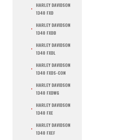
HARLEY DAVIDSON
1340 FXD
HARLEY DAVIDSON
1340 FXDB
HARLEY DAVIDSON
1340 FXDL
HARLEY DAVIDSON
1340 FXDS-CON
HARLEY DAVIDSON
1340 FXDWG
HARLEY DAVIDSON
1340 FXE
HARLEY DAVIDSON
1340 FXEF