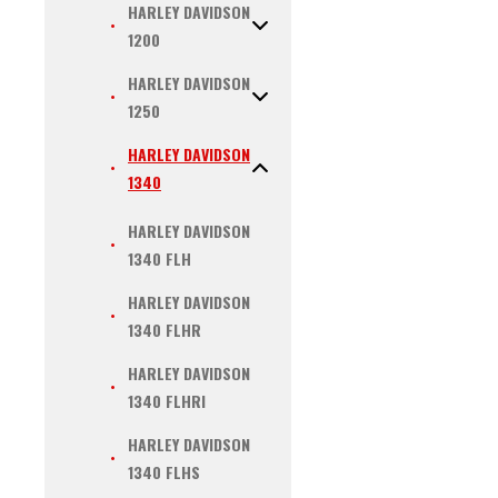
HARLEY DAVIDSON
1200
HARLEY DAVIDSON
1250
HARLEY DAVIDSON
1340
HARLEY DAVIDSON
1340 FLH
HARLEY DAVIDSON
1340 FLHR
HARLEY DAVIDSON
1340 FLHRI
HARLEY DAVIDSON
1340 FLHS