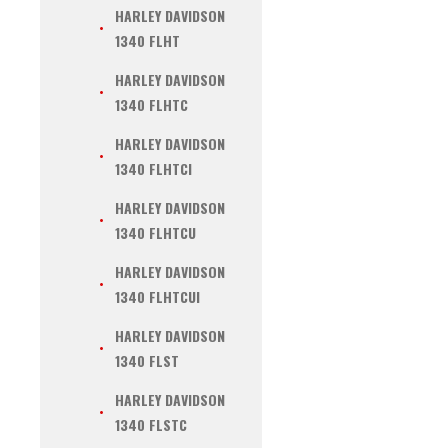
HARLEY DAVIDSON
1340 FLHT
HARLEY DAVIDSON
1340 FLHTC
HARLEY DAVIDSON
1340 FLHTCI
HARLEY DAVIDSON
1340 FLHTCU
HARLEY DAVIDSON
1340 FLHTCUI
HARLEY DAVIDSON
1340 FLST
HARLEY DAVIDSON
1340 FLSTC