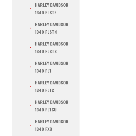
HARLEY DAVIDSON
1340 FLSTF
HARLEY DAVIDSON
1340 FLSTN
HARLEY DAVIDSON
1340 FLSTS
HARLEY DAVIDSON
1340 FLT
HARLEY DAVIDSON
1340 FLTC
HARLEY DAVIDSON
1340 FLTCU
HARLEY DAVIDSON
1340 FXB