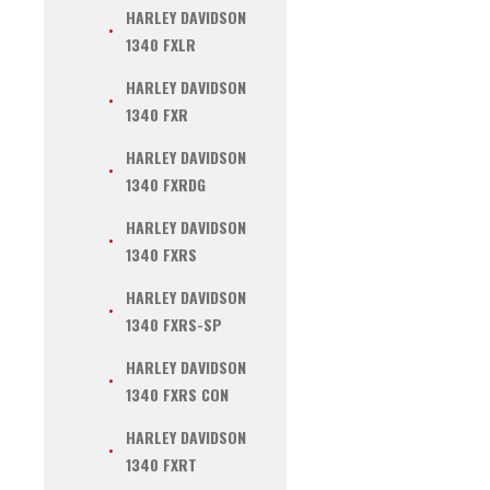
HARLEY DAVIDSON
1340 FXLR
HARLEY DAVIDSON
1340 FXR
HARLEY DAVIDSON
1340 FXRDG
HARLEY DAVIDSON
1340 FXRS
HARLEY DAVIDSON
1340 FXRS-SP
HARLEY DAVIDSON
1340 FXRS CON
HARLEY DAVIDSON
1340 FXRT