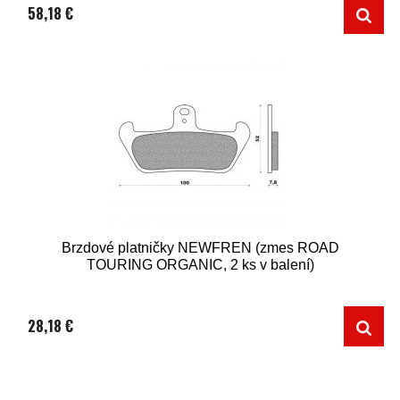
58,18 €
Brzdové platničky NEWFREN (zmes ROAD
TOURING ORGANIC, 2 ks v balení)
28,18 €