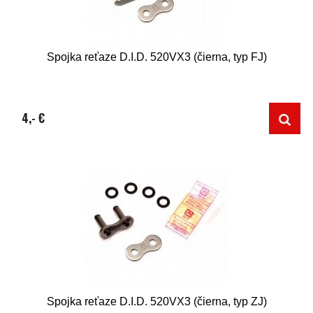
Spojka reťaze D.I.D. 520VX3 (čierna, typ FJ)
4,- €
Spojka reťaze D.I.D. 520VX3 (čierna, typ ZJ)