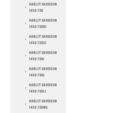
HARLEY DAVIDSON
1450 FXD
HARLEY DAVIDSON
1450 FXDBI
HARLEY DAVIDSON
1450 FXDCI
HARLEY DAVIDSON
1450 FXDI
HARLEY DAVIDSON
1450 FXDL
HARLEY DAVIDSON
1450 FXDLI
HARLEY DAVIDSON
1450 FXDWG