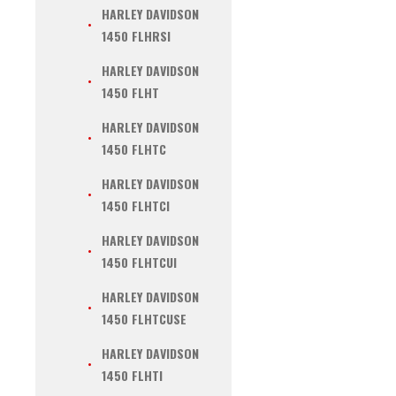
HARLEY DAVIDSON
1450 FLHRSI
HARLEY DAVIDSON
1450 FLHT
HARLEY DAVIDSON
1450 FLHTC
HARLEY DAVIDSON
1450 FLHTCI
HARLEY DAVIDSON
1450 FLHTCUI
HARLEY DAVIDSON
1450 FLHTCUSE
HARLEY DAVIDSON
1450 FLHTI