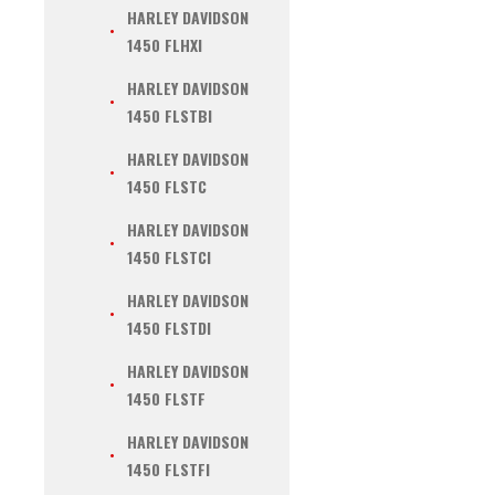
HARLEY DAVIDSON
1450 FLHXI
HARLEY DAVIDSON
1450 FLSTBI
HARLEY DAVIDSON
1450 FLSTC
HARLEY DAVIDSON
1450 FLSTCI
HARLEY DAVIDSON
1450 FLSTDI
HARLEY DAVIDSON
1450 FLSTF
HARLEY DAVIDSON
1450 FLSTFI