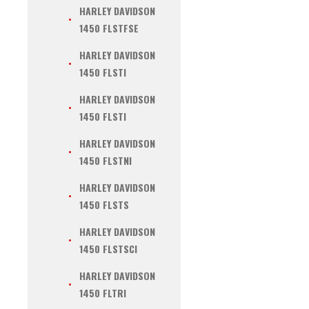
HARLEY DAVIDSON
1450 FLSTFSE
HARLEY DAVIDSON
1450 FLSTI
HARLEY DAVIDSON
1450 FLSTI
HARLEY DAVIDSON
1450 FLSTNI
HARLEY DAVIDSON
1450 FLSTS
HARLEY DAVIDSON
1450 FLSTSCI
HARLEY DAVIDSON
1450 FLTRI