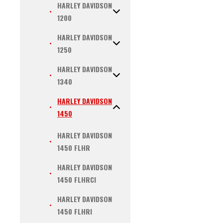
HARLEY DAVIDSON
1200
HARLEY DAVIDSON
1250
HARLEY DAVIDSON
1340
HARLEY DAVIDSON
1450
HARLEY DAVIDSON
1450 FLHR
HARLEY DAVIDSON
1450 FLHRCI
HARLEY DAVIDSON
1450 FLHRI