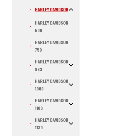
HARLEY DAVIDSON
HARLEY DAVIDSON
500
HARLEY DAVIDSON
750
HARLEY DAVIDSON
883
HARLEY DAVIDSON
1000
HARLEY DAVIDSON
1100
HARLEY DAVIDSON
1130