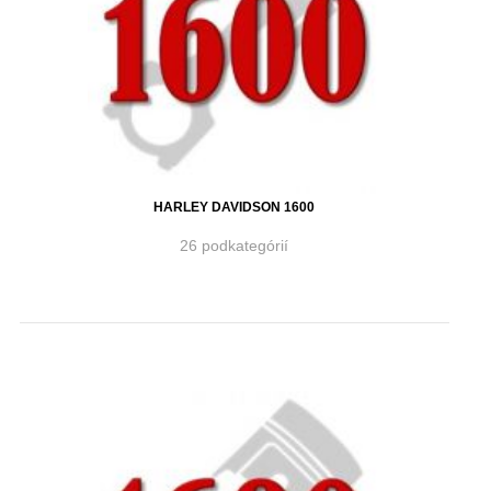
HARLEY DAVIDSON 1600
26 podkategórií