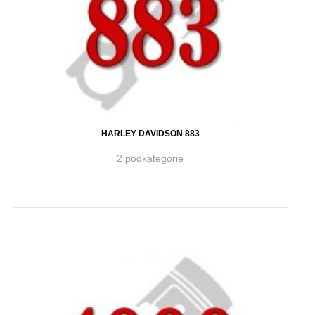
HARLEY DAVIDSON 883
2 podkategórie