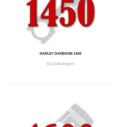
HARLEY DAVIDSON 1450
43 podkategórií