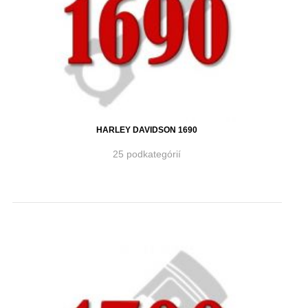
HARLEY DAVIDSON 1690
25 podkategórií