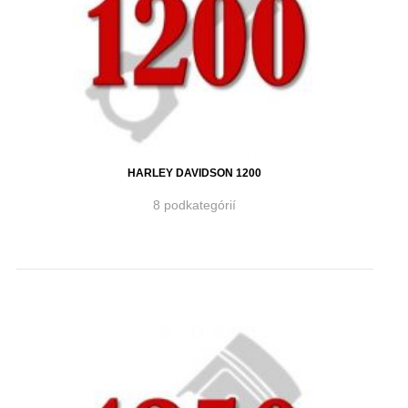
HARLEY DAVIDSON 1200
8 podkategórií