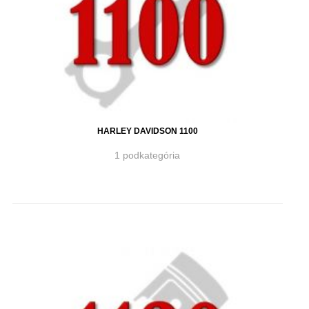
HARLEY DAVIDSON 1100
1 podkategória