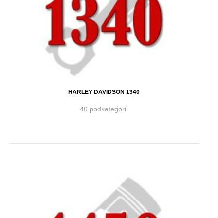
HARLEY DAVIDSON 1340
40 podkategórií