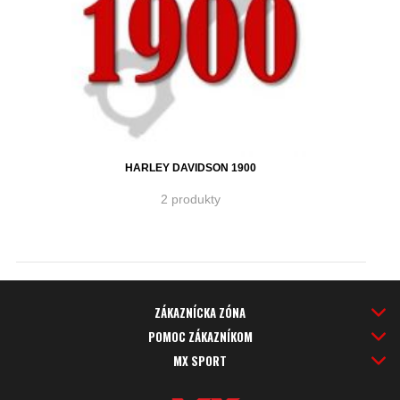
HARLEY DAVIDSON 1900
2 produkty
ZÁKAZNÍCKA ZÓNA
POMOC ZÁKAZNÍKOM
MX SPORT