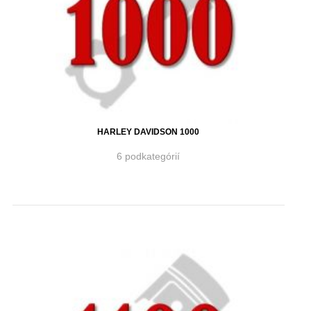
HARLEY DAVIDSON 1000
6 podkategórií