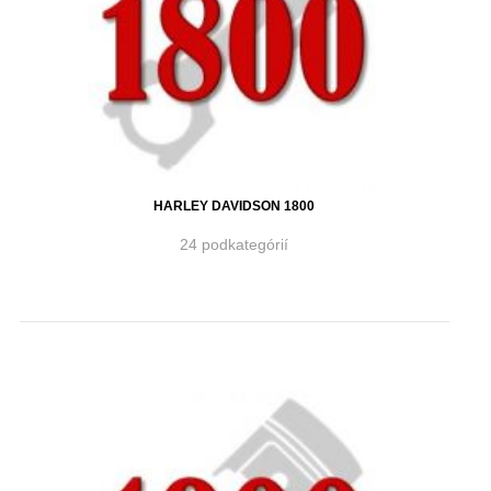
HARLEY DAVIDSON 1800
24 podkategórií