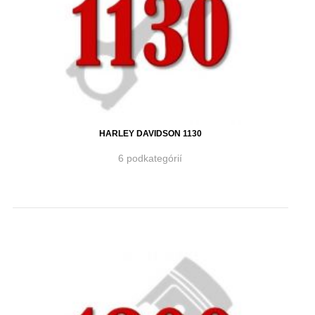
HARLEY DAVIDSON 1130
6 podkategórií