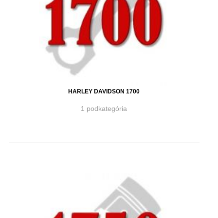
HARLEY DAVIDSON 1700
1 podkategória