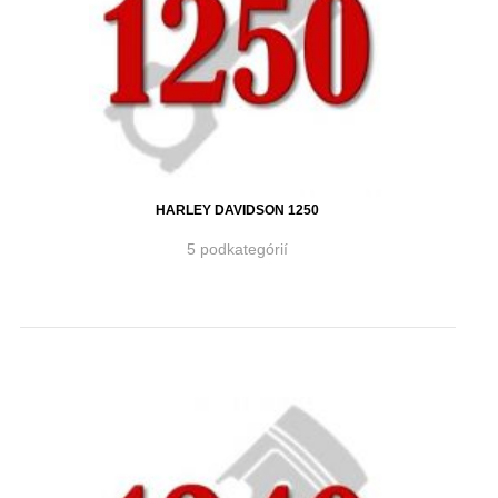
HARLEY DAVIDSON 1250
5 podkategórií