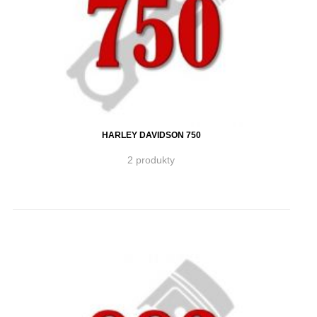
HARLEY DAVIDSON 750
2 produkty